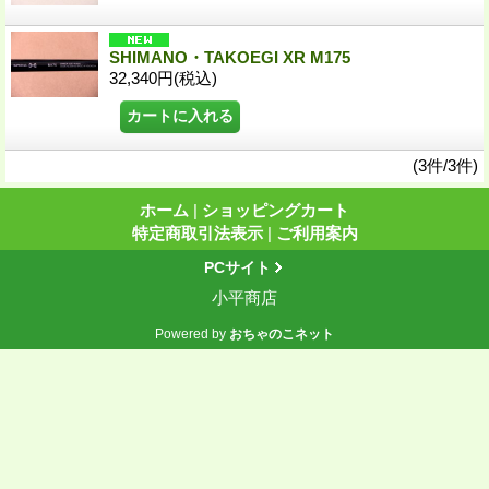
SHIMANO・TAKOEGI XR M175
32,340円
(税込)
(3件/3件)
ホーム
|
ショッピングカート
特定商取引法表示
|
ご利用案内
PCサイト
小平商店
Powered by
おちゃのこネット