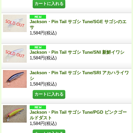
Jackson・Pin Tail サゴシ Tune/SGE サゴシのエ
サ
1,584円
(税込)
Jackson・Pin Tail サゴシ Tune/SNI 新鮮イワシ
1,584円
(税込)
Jackson・Pin Tail サゴシ Tune/SRI アカハライワ
シ
1,584円
(税込)
Jackson・Pin Tail サゴシ Tune/PGD ピンクゴー
ルドダスト
1,584円
(税込)