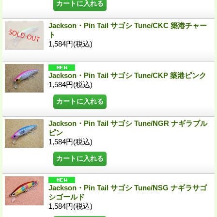
Jackson・Pin Tail サゴシ Tune/CKC 築港チャー
ト
1,584円
(税込)
Jackson・Pin Tail サゴシ Tune/CKP 築港ピンク
1,584円
(税込)
Jackson・Pin Tail サゴシ Tune/NGR ナギラブル
ピン
1,584円
(税込)
Jackson・Pin Tail サゴシ Tune/NSG ナギラサゴ
シゴールド
1,584円
(税込)