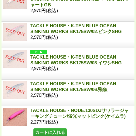
ャートGB
2,970円
(税込)
TACKLE HOUSE・K-TEN BLUE OCEAN
SINKING WORKS BK175SW/02.ピンクSHG
2,970円
(税込)
TACKLE HOUSE・K-TEN BLUE OCEAN
SINKING WORKS BK175SW/03.イワシSHG
2,970円
(税込)
TACKLE HOUSE・K-TEN BLUE OCEAN
SINKING WORKS BK175SW/06.飛魚
2,970円
(税込)
TACKLE HOUSE・NODE.130SDJサワラージャ
ーキングチューン/蛍光マットピンク(ケイムラ)
2,277円
(税込)