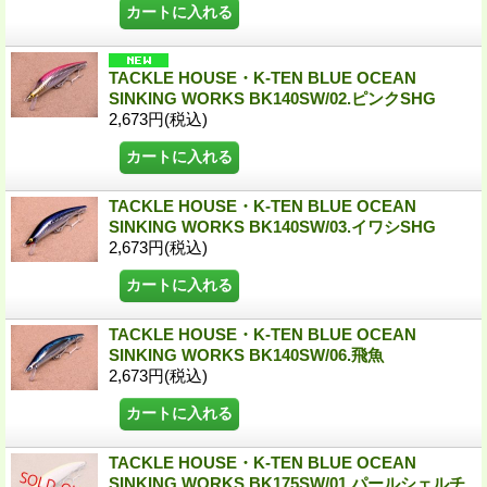
TACKLE HOUSE・K-TEN BLUE OCEAN
SINKING WORKS BK140SW/02.ピンクSHG
2,673円
(税込)
TACKLE HOUSE・K-TEN BLUE OCEAN
SINKING WORKS BK140SW/03.イワシSHG
2,673円
(税込)
TACKLE HOUSE・K-TEN BLUE OCEAN
SINKING WORKS BK140SW/06.飛魚
2,673円
(税込)
TACKLE HOUSE・K-TEN BLUE OCEAN
SINKING WORKS BK175SW/01.パールシェルチ