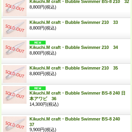
Kikuchi.M craft・Bubble Swimmer BS-8 210 32
8,800円
(税込)
Kikuchi.M craft・Bubble Swimmer 210 33
8,800円
(税込)
Kikuchi.M craft・Bubble Swimmer 210 34
8,800円
(税込)
Kikuchi.M craft・Bubble Swimmer 210 35
8,800円
(税込)
Kikuchi.M craft・Bubble Swimmer BS-8 240 日
本アワビ 36
14,300円
(税込)
Kikuchi.M craft・Bubble Swimmer BS-8 240
37
9,900円
(税込)