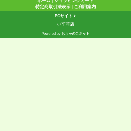
ホーム
|
ショッピングカート
特定商取引法表示
|
ご利用案内
PCサイト
小平商店
Powered by
おちゃのこネット