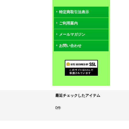
特定商取引法表示
ご利用案内
メールマガジン
お問い合わせ
最近チェックしたアイテム
0件