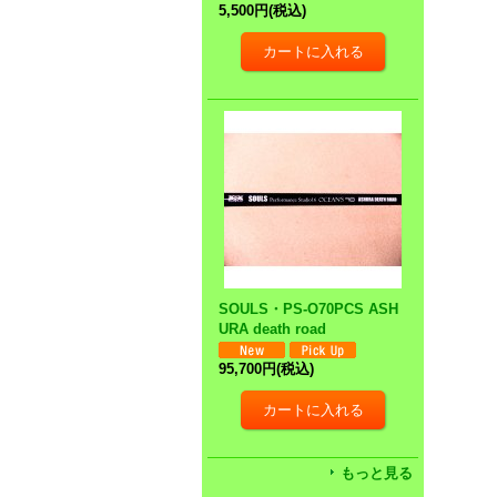
5,500円
(税込)
SOULS・PS-O70PCS ASH
URA death road
95,700円
(税込)
もっと見る