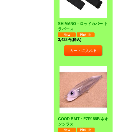
SHIMANO・ロッドカバー ト
ラバース
3,432円
(税込)
GOOD BAIT・FZR188F/ネオ
ンシラス