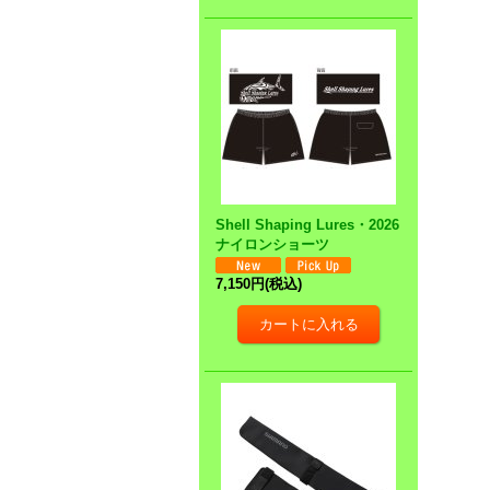
Shell Shaping Lures・2026
ナイロンショーツ
7,150円
(税込)