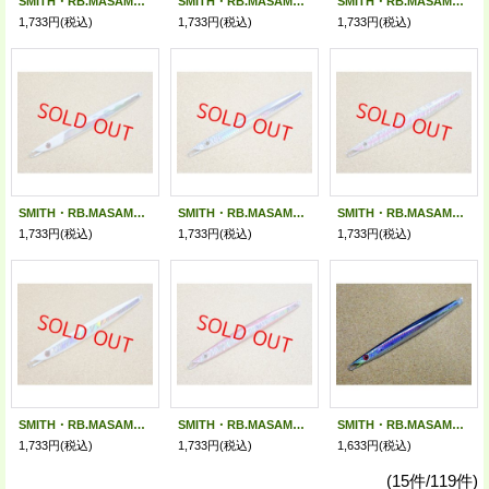
SMITH・RB.MASAMUNE 155g/01 ブルーイワシ
SMITH・RB.MASAMUNE 155g/02 ブルーピンクイワシ
SMITH・RB.MASAMUNE 155g/05 レーザーピンク
1,733円
(税込)
1,733円
(税込)
1,733円
(税込)
SMITH・RB.MASAMUNE 155g/10 レーザータチGH
SMITH・RB.MASAMUNE 155g/11 フルレーザー
SMITH・RB.MASAMUNE 155g/14 シェルピンクライン
1,733円
(税込)
1,733円
(税込)
1,733円
(税込)
SMITH・RB.MASAMUNE 155g/15 アバロンインザグロー
SMITH・RB.MASAMUNE 155g/16 スルメグロー
SMITH・RB.MASAMUNE 135g/01 ブルーイワシ
1,733円
(税込)
1,733円
(税込)
1,633円
(税込)
(15件/119件)