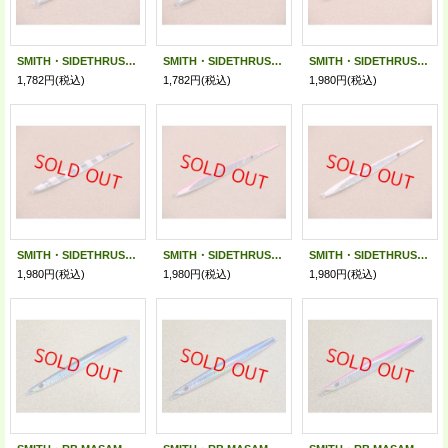
SMITH・SIDETHRUSTER 200g/FL01.フルレーザー
SMITH・SIDETHRUSTER 200g/LZ01.レーザーゼブラグロー
SMITH・SIDETHRUSTER 250g/FL01.フルレーザー
1,782円
(税込)
1,782円
(税込)
1,980円
(税込)
SMITH・SIDETHRUSTER 250g/LZ01.レーザーゼブラグロー
SMITH・SIDETHRUSTER 250g/PG01.ピンクバックグロー
SMITH・SIDETHRUSTER 250g/IK011.グローイカ
1,980円
(税込)
1,980円
(税込)
1,980円
(税込)