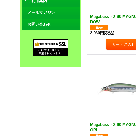
ご利用案内
メールマガジン
Megabass・X-80 MAGN
BOW
お問い合わせ
2,030円
(税込)
Megabass・X-80 MAGNU
ORI