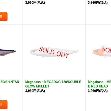
3,960円
(税込)
3,960円
(税込)
80/SHINTAR
Megabass・MEGADOG 180/DOUBLE
Megabass・ME
GLOW MULLET
E RED HEAD
3,960円
(税込)
3,960円
(税込)