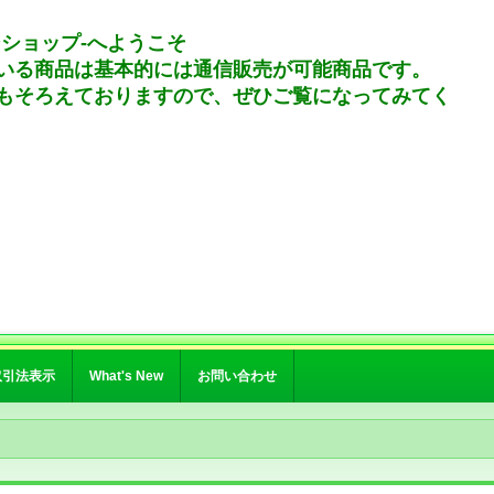
ンショップ-へようこそ
いる商品は基本的には通信販売が可能商品です。
もそろえておりますので、ぜひご覧になってみてく
取引法表示
What's New
お問い合わせ