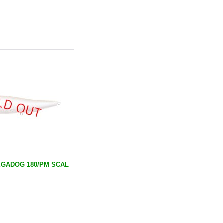
GADOG 180/PM SCAL