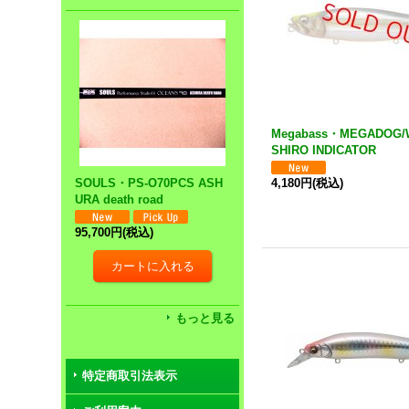
Megabass・MEGADOG/
SHIRO INDICATOR
SOULS・PS-O70PCS ASH
4,180円
(税込)
URA death road
95,700円
(税込)
もっと見る
特定商取引法表示