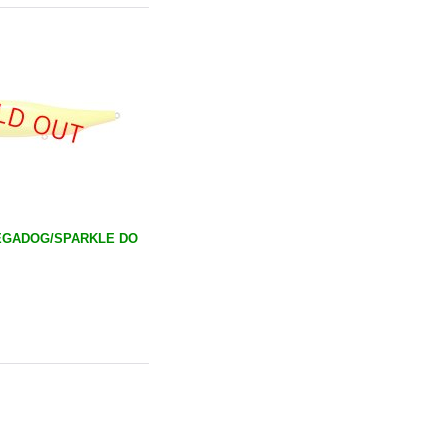
EGADOG/SPARKLE DO