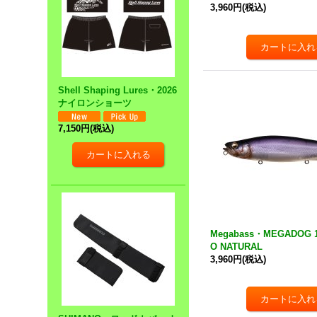
3,960円
(税込)
Shell Shaping Lures・2026
ナイロンショーツ
7,150円
(税込)
Megabass・MEGADOG 1
O NATURAL
3,960円
(税込)