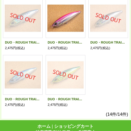
DUO・ROUGH TRAIL 青政 148S/マイワシ
DUO・ROUGH TRAIL 青政 148S/ピンクバック
DUO・ROUGH TRAIL 青政 148S/スレカタクチ
2,475円
(税込)
2,475円
(税込)
2,475円
(税込)
DUO・ROUGH TRAIL 青政 148S/オーシャンブルーバック
DUO・ROUGH TRAIL 青政 148S/ドラドHD
2,475円
(税込)
2,475円
(税込)
(14件/14件)
ホーム
|
ショッピングカート