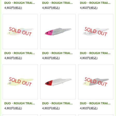
DUO・ROUGH TRAIL KONO FLAT 240F/スエサイトフラッシュ
DUO・ROUGH TRAIL KONO FLAT 240F/スエブラッドオレンジ
DUO・ROUGH TRAIL KONO FLAT 240F/スエゴーストスライ
4,802円
(税込)
4,802円
(税込)
4,802円
(税込)
DUO・ROUGH TRAIL KONO FLAT 240F/チャートキャンディーコノシロOB
DUO・ROUGH TRAIL KONO FLAT 240F/ピンクヘッドホロコノシロ
DUO・ROUGH TRAIL KONO FLAT 240F/UV銀ピカコノシロ
4,802円
(税込)
4,802円
(税込)
4,802円
(税込)
DUO・ROUGH TRAIL KONO FLAT 240F/マットチャートコノシロ
DUO・ROUGH TRAIL KONO FLAT 240F/パールレッドヘッドコノシロ
DUO・ROUGH TRAIL KONO FLAT 240F/チャートヘッドブラックコノシロ
4,802円
(税込)
4,802円
(税込)
4,802円
(税込)