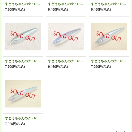
すどうちゃんの☆・Rolling Dive 160 トリプルフック仕様
すどうちゃんの☆・Rolling Dive 225/シイラ(フラットアルミ)
すどうちゃんの☆・Rolling Dive 225
7,700円
(税込)
9,460円
(税込)
9,460円
(税込)
すどうちゃんの☆・Rolling Dive 160
すどうちゃんの☆・Rolling Dive 225/サンマ
すどうちゃんの☆・Rolling Dive 180/サンマ
7,700円
(税込)
9,460円
(税込)
7,920円
(税込)
すどうちゃんの☆・Rolling Dive
7,920円
(税込)