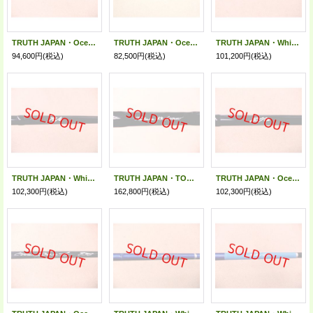
TRUTH JAPAN・OceanSprinter 844/オールブラック
TRUTH JAPAN・OceanSprinter 844/ピンラインシルバー
TRUTH JAPAN・WhiteInsight 8210
94,600円
(税込)
82,500円
(税込)
101,200円
(税込)
TRUTH JAPAN・WhiteInsight 7610
TRUTH JAPAN・TOKARA 53 CROSSOVER
TRUTH JAPAN・OceanSprinter 8110
102,300円
(税込)
162,800円
(税込)
102,300円
(税込)