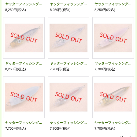
ヤッターフィッシング・ヤッターペンシル200 ヘビーウェイト リブモデル スイチョクウキ/小平商店オリジナルカラー Kイワシオレンジヘッド
ヤッターフィッシング・ヤッターペンシル200 ヘビーウェイト リブモデル スイチョクウキ/小平商店オリジナルカラー Kイワシゾンビケイムラ
ヤッターフィッシング・ヤッターペンシル200 リブモデル スイチョクウキ/小平商店オリジナルカラー オレンジヘッド
8,250円
(税込)
8,250円
(税込)
8,250円
(税込)
ヤッターフィッシング・ヤッターペンシル200 リブモデル スイチョクウキ/イワシ
ヤッターフィッシング・ヤッターペンシル200/ケイムラクリア
ヤッターフィッシング・ヤッターペンシル200/ケイムラピンク(オキアミ)
8,250円
(税込)
7,700円
(税込)
7,700円
(税込)
ヤッターフィッシング・ヤッターペンシル200/ケイムラグロー
ヤッターフィッシング・ヤッターペンシル200 スイヘイウキ
ヤッターフィッシング・ヤッターペンシル200 スイヘイウキ/コノシロ
7,700円
(税込)
7,700円
(税込)
7,700円
(税込)