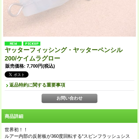
ヤッターフィッシング・ヤッターペンシル
200/ケイムラグロー
販売価格
:
7,700円
(税込)
返品特約に関する重要事項
商品詳細
世界初！！
ルアー内部の反射板が360度回転する“スピンフラッシュシス