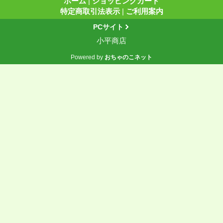
ホーム
|
ショッピングカート
特定商取引法表示
|
ご利用案内
PCサイト
小平商店
Powered by
おちゃのこネット