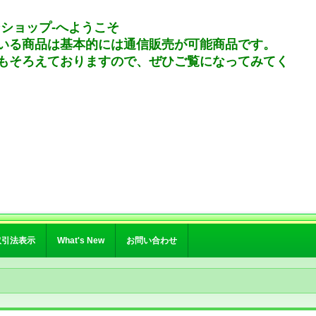
ンショップ-へようこそ
いる商品は基本的には通信販売が可能商品です。
もそろえておりますので、ぜひご覧になってみてく
取引法表示
What's New
お問い合わせ