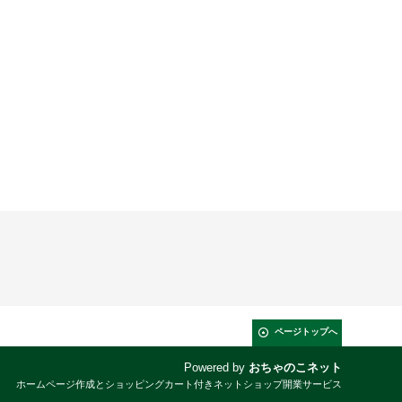
ページトップへ
Powered by
おちゃのこネット
ホームページ作成とショッピングカート付きネットショップ開業サービス