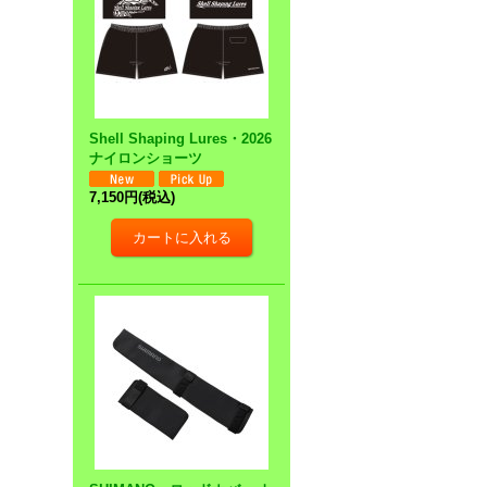
Shell Shaping Lures・2026
ナイロンショーツ
7,150円
(税込)