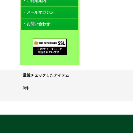
ご利用案内
メールマガジン
お問い合わせ
最近チェックしたアイテム
0件