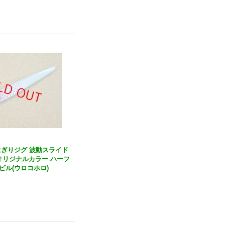
・おにぎりジグ 波動スライド
店オリジナルカラー ハーフ
ビル(ウロコホロ)