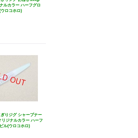
ナルカラー ハーフグロ
(ウロコホロ)
・おにぎりジグ シャープナー
店オリジナルカラー ハーフ
ビル(ウロコホロ)