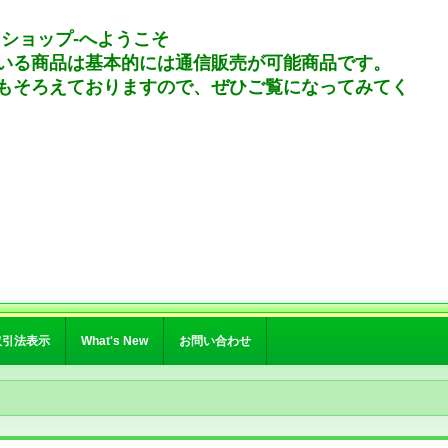
ンショップ-へようこそ
いる商品は基本的には通信販売が可能商品です。
もそろえておりますので、ぜひご覧になってみてく
取引法表示
What's New
お問い合わせ