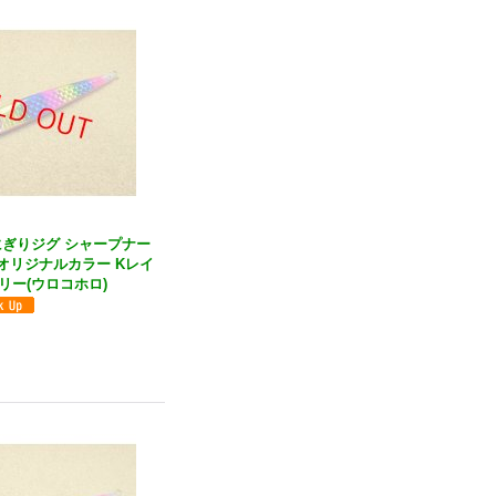
・おにぎりジグ シャープナー
商店オリジナルカラー Kレイ
リー(ウロコホロ)