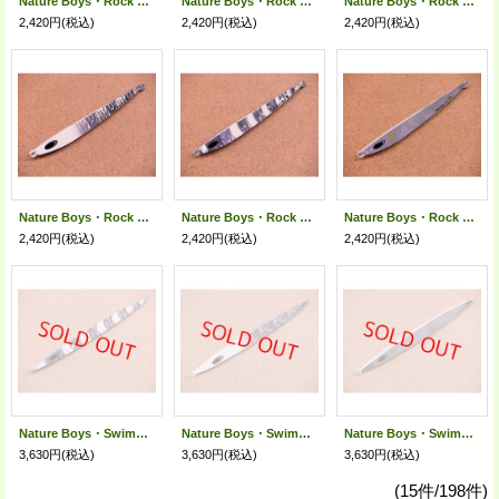
Nature Boys・Rock Rider 120g/レッドヘッドゴールド 04K
Nature Boys・Rock Rider 120g/ブルーピンク 05K
Nature Boys・Rock Rider 120g/グローピンク 06K
2,420円
(税込)
2,420円
(税込)
2,420円
(税込)
Nature Boys・Rock Rider 120g/グローヘッド 07K
Nature Boys・Rock Rider 120g/ナクイグロー 08K
Nature Boys・Rock Rider 120g/シャイニンググローII 09K
2,420円
(税込)
2,420円
(税込)
2,420円
(税込)
Nature Boys・SwimRider 230g/ナクイグロー 12K
Nature Boys・SwimRider 230g/グローヘッド 15K
Nature Boys・SwimRider 230g/シャイニンググローII 24K
3,630円
(税込)
3,630円
(税込)
3,630円
(税込)
(15件/198件)