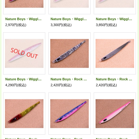
Nature Boys・Wiggle Rider 160g/小平商店オリジナルカラー 夜光イカ
Nature Boys・Wiggle Rider 190g/小平商店オリジナルカラー 夜光イカ
Nature Boys・Wiggle Rider 225g/小平商店オリジナルカラー 夜光イカ
2,970円
(税込)
3,300円
(税込)
3,850円
(税込)
Nature Boys・Wiggle Rider 300g/小平商店オリジナルカラー 夜光イカ
Nature Boys・Rock Rider 120g/シルバーホロ 01K
Nature Boys・Rock Rider 120g/アルミシルバー 02K
4,290円
(税込)
2,420円
(税込)
2,420円
(税込)