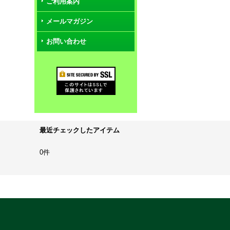
ご利用案内
メールマガジン
お問い合わせ
最近チェックしたアイテム
0件