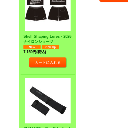
Shell Shaping Lures・2026
ナイロンショーツ
7,150円
(税込)