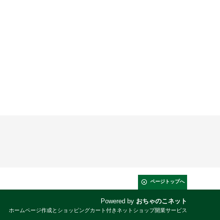
ページトップへ
Powered by
おちゃのこネット
ホームページ作成とショッピングカート付きネットショップ開業サービス