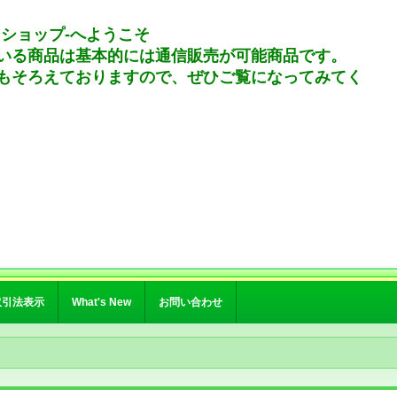
ンショップ-へようこそ
いる商品は基本的には通信販売が可能商品です。
もそろえておりますので、ぜひご覧になってみてく
取引法表示
What's New
お問い合わせ