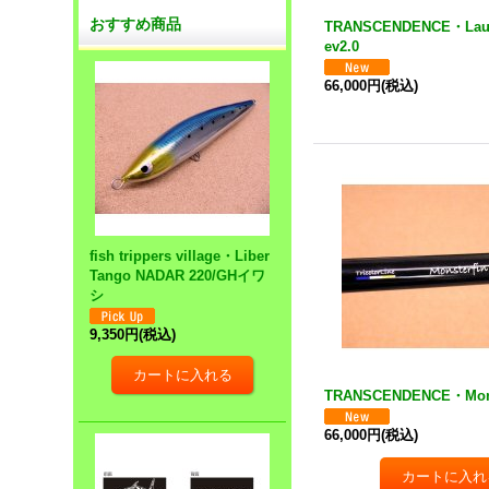
おすすめ商品
TRANSCENDENCE・Laul
ev2.0
66,000円
(税込)
fish trippers village・Liber
Tango NADAR 220/GHイワ
シ
9,350円
(税込)
TRANSCENDENCE・Mons
66,000円
(税込)