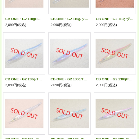
CB ONE・G2 110g/TT-グリーンゴールドグローベリー
CB ONE・G2 110g/ソリッドグロー
CB ONE・G2 110g/グローヘッド
2,090円
(税込)
2,090円
(税込)
2,090円
(税込)
CB ONE・G2 130g/TTナチュラルブルー
CB ONE・G2 130g/TTナチュラルブルーピンクベリー
CB ONE・G2 130g/TTゴールドピンク
2,090円
(税込)
2,090円
(税込)
2,090円
(税込)