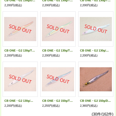
CB ONE・G2 130g/DNAオールシルバーグローベリー
CB ONE・G2 130g/TTマイワシグローベリー
CB ONE・G2 130g/TTピンクグローベリー
2,200円
(税込)
2,200円
(税込)
2,200円
(税込)
CB ONE・G2 130g/TTキンアカグローベリー
CB ONE・G2 130g/TTグリーンゴールドグローベリー
CB ONE・G2 130g/ソリッドグロー
2,200円
(税込)
2,200円
(税込)
2,200円
(税込)
CB ONE・G2 130g/グローヘッド
CB ONE・G2 150g/TTナチュラルブルーピンクベリー
CB ONE・G2 150g/DNAオールシルバーグローベリー
2,200円
(税込)
2,255円
(税込)
2,365円
(税込)
(30件/162件)