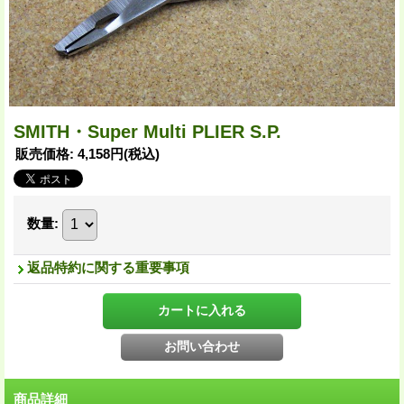
SMITH・Super Multi PLIER S.P.
販売価格
:
4,158円
(税込)
数量
:
返品特約に関する重要事項
商品詳細