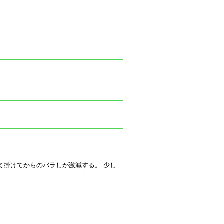
て掛けてからのバラしが激減する。 少し