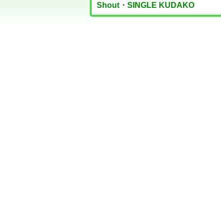
Shout・SINGLE KUDAKO