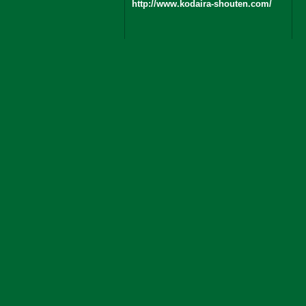
http://www.kodaira-shouten.com/