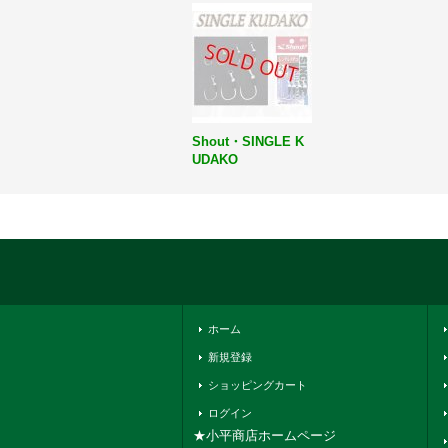
Shout・SINGLE K
UDAKO
ホーム
新規登録
ショッピングカート
ログイン
★小平商店ホームページ