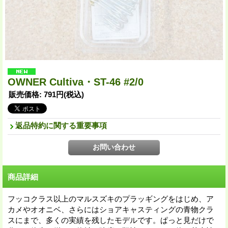
OWNER Cultiva・ST-46 #2/0
販売価格
:
791円
(税込)
返品特約に関する重要事項
商品詳細
フッコクラス以上のマルスズキのプラッギングをはじめ、ア
カメやオオニベ、さらにはショアキャスティングの青物クラ
スにまで、多くの実績を残したモデルです。ぱっと見だけで