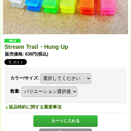
Stream Trail・Hung Up
販売価格
:
638円
(税込)
カラー/サイズ
:
数量
:
返品特約に関する重要事項