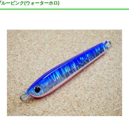
 50g/ブルーピンク(ウォーターホロ)