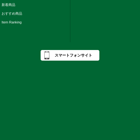
新着商品
おすすめ商品
Item Ranking
スマートフォンサイト