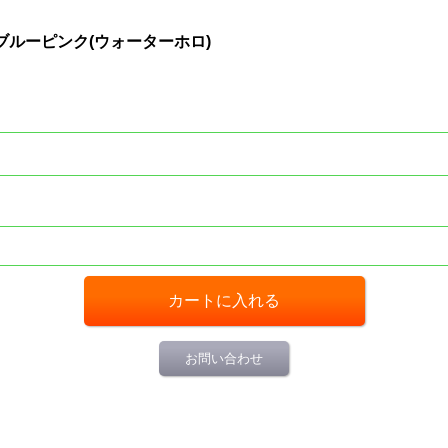
t 50g/ブルーピンク(ウォーターホロ)
お問い合わせ