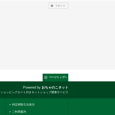
リセット
ページトップへ
Powered by
おちゃのこネット
とショッピングカート付きネットショップ開業サービス
特定商取引法表示
ご利用案内