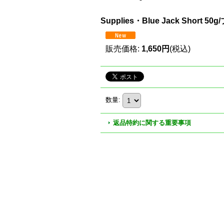
Supplies・Blue Jack Shor
販売価格
:
1,650円
(税込)
数量
:
返品特約に関する重要事項