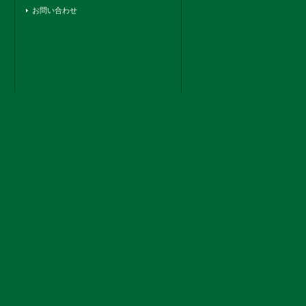
お問い合わせ