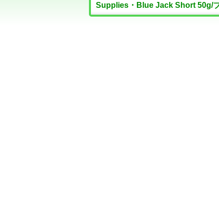
Supplies・Blue Jack Short