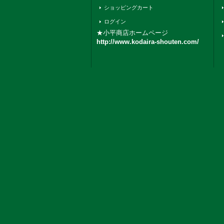
ショッピングカート
ログイン
★小平商店ホームページ
http://www.kodaira-shouten.com/