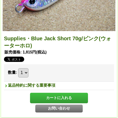
Supplies・Blue Jack Short 70g/ピンク(ウォ
ーターホロ)
販売価格
:
1,815円
(税込)
数量
:
返品特約に関する重要事項