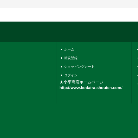
ホーム
新規登録
ショッピングカート
ログイン
★小平商店ホームページ
http://www.kodaira-shouten.com/