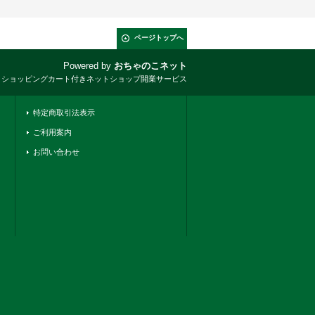
ページトップへ
Powered by
おちゃのこネット
とショッピングカート付きネットショップ開業サービス
特定商取引法表示
ご利用案内
お問い合わせ