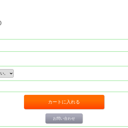
)
お問い合わせ