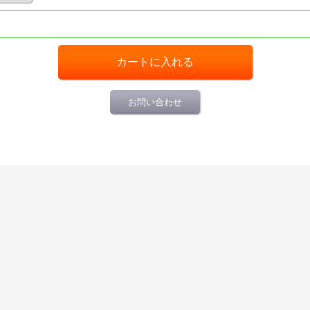
お問い合わせ