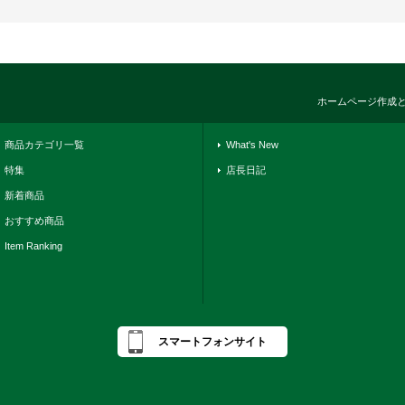
ホームページ作成
商品カテゴリ一覧
What's New
特集
店長日記
新着商品
おすすめ商品
Item Ranking
スマートフォンサイト