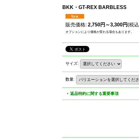
BKK・GT-REX BARBLESS
販売価格
:
2,750円～3,300円
(税込
オプションにより価格が変わる場合もあります。
サイズ
:
数量
:
返品特約に関する重要事項