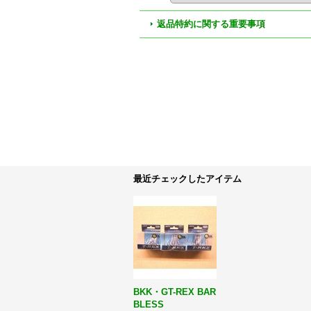
返品特約に関する重要事項
最近チェックしたアイテム
BKK・GT-REX BAR
BLESS