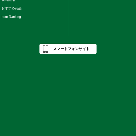
おすすめ商品
Item Ranking
スマートフォンサイト