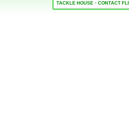
TACKLE HOUSE・CONTACT F