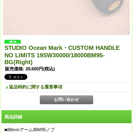
STUDIO Ocean Mark・CUSTOM HANDLE
NO LIMITS 19SW30000/18000BM95-
BG(Right)
販売価格
:
28,600円
(税込)
返品特約に関する重要事項
商品詳細
■88mmアーム/BM95ノブ