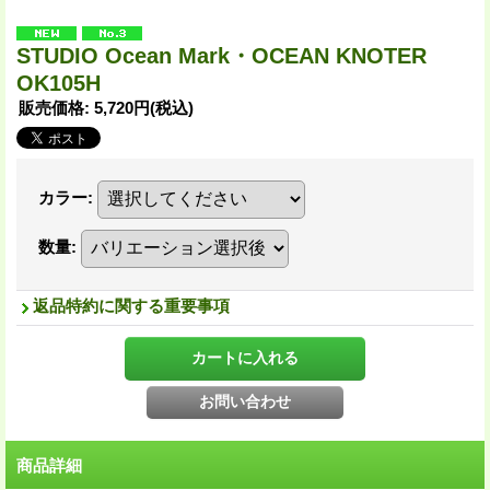
STUDIO Ocean Mark・OCEAN KNOTER
OK105H
販売価格
:
5,720円
(税込)
カラー
:
数量
:
返品特約に関する重要事項
商品詳細