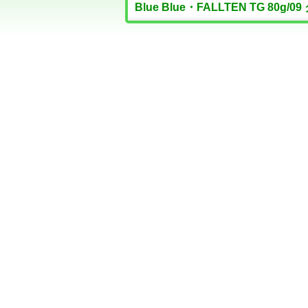
Blue Blue・FALLTEN TG 80