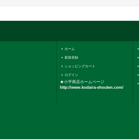
ホーム
新規登録
ショッピングカート
ログイン
★小平商店ホームページ
http://www.kodaira-shouten.com/