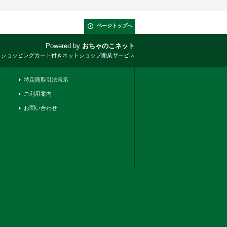
ページトップへ
Powered by
おちゃのこネット
とショッピングカート付きネットショップ開業サービス
特定商取引法表示
ご利用案内
お問い合わせ