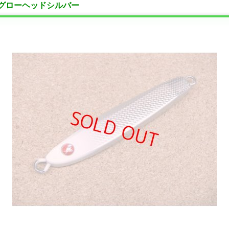
g/09 グローヘッドシルバー