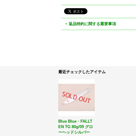
返品特約に関する重要事項
最近チェックしたアイテム
Blue Blue・FALLT
EN TG 80g/09 グロ
ーヘッドシルバー