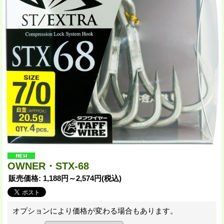
OWNER・STX-68
販売価格
:
1,188円～2,574円
(税込)
オプションにより価格が変わる場合もあります。