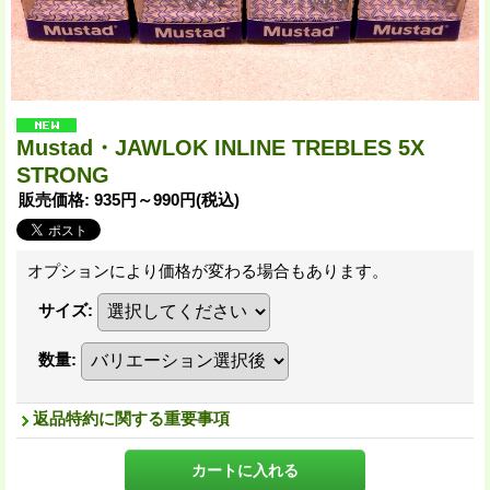
Mustad・JAWLOK INLINE TREBLES 5X
STRONG
販売価格
:
935円～990円
(税込)
オプションにより価格が変わる場合もあります。
サイズ
:
数量
:
返品特約に関する重要事項