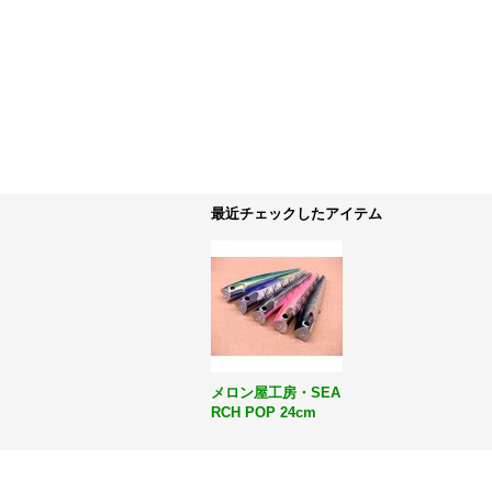
最近チェックしたアイテム
メロン屋工房・SEA
RCH POP 24cm