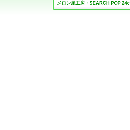
メロン屋工房・SEARCH POP 24