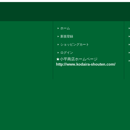
ホーム
新規登録
ショッピングカート
ログイン
★小平商店ホームページ
http://www.kodaira-shouten.com/