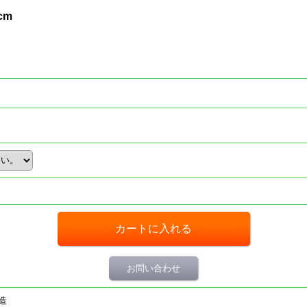
cm
お問い合わせ
造