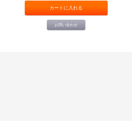
お問い合わせ