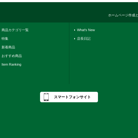
ホームページ作成
商品カテゴリ一覧
What's New
特集
店長日記
新着商品
おすすめ商品
Item Ranking
スマートフォンサイト