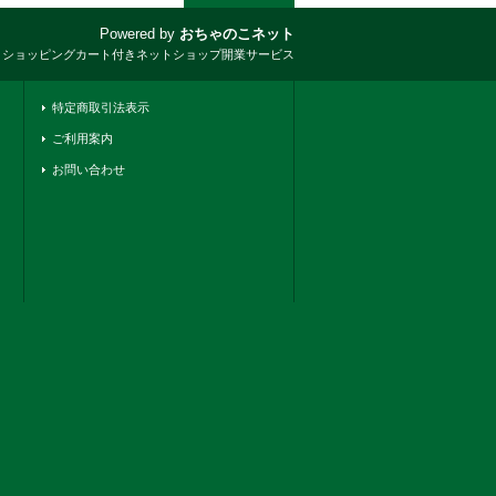
Powered by
おちゃのこネット
とショッピングカート付きネットショップ開業サービス
特定商取引法表示
ご利用案内
お問い合わせ