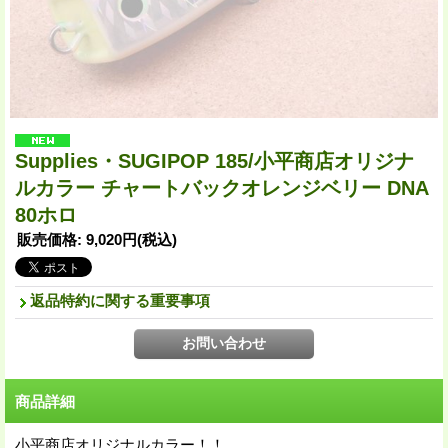
Supplies・SUGIPOP 185/小平商店オリジナ
ルカラー チャートバックオレンジベリー DNA
80ホロ
販売価格
:
9,020円
(税込)
返品特約に関する重要事項
商品詳細
小平商店オリジナルカラー！！