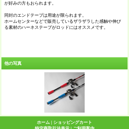
が好みの方もおられます。
同封のエンドテープは用途が限られます。
ホームセンターなどで販売しているザラザラした感触や伸び
る素材のハーネステープがロッドにはオススメです。
他の写真
ホーム
|
ショッピングカート
特定商取引法表示
|
ご利用案内