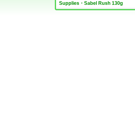
Supplies・Sabel Rush 130g