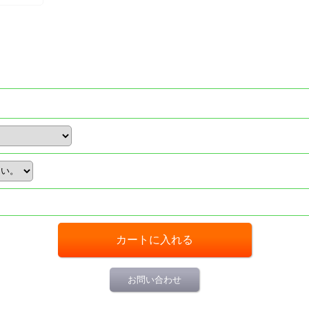
お問い合わせ