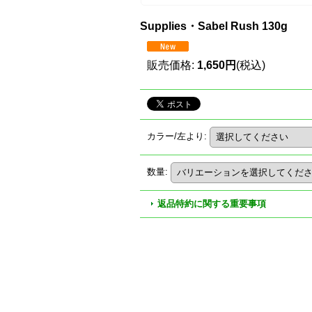
Supplies・Sabel Rush 130g
販売価格
:
1,650円
(税込)
カラー/左より
:
数量
:
返品特約に関する重要事項