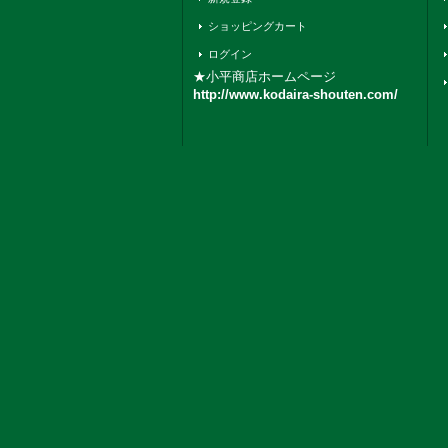
ショッピングカート
ログイン
★小平商店ホームページ
http://www.kodaira-shouten.com/