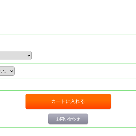
お問い合わせ