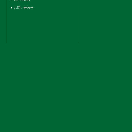
お問い合わせ