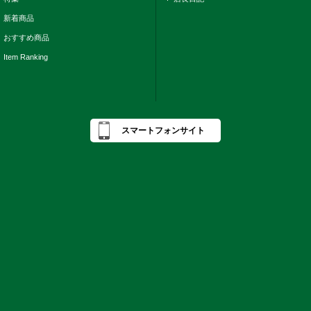
新着商品
おすすめ商品
Item Ranking
スマートフォンサイト