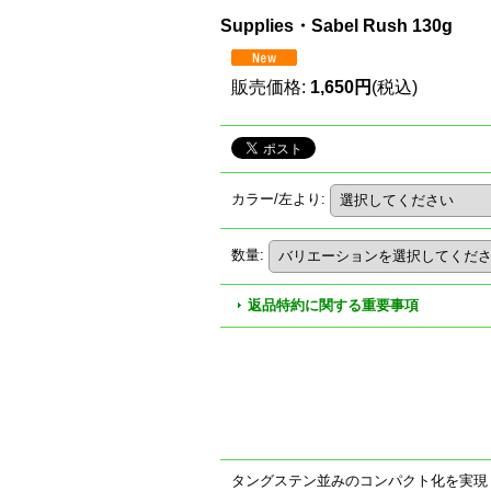
Supplies・Sabel Rush 130g
販売価格
:
1,650円
(税込)
カラー/左より
:
数量
:
返品特約に関する重要事項
タングステン並みのコンパクト化を実現