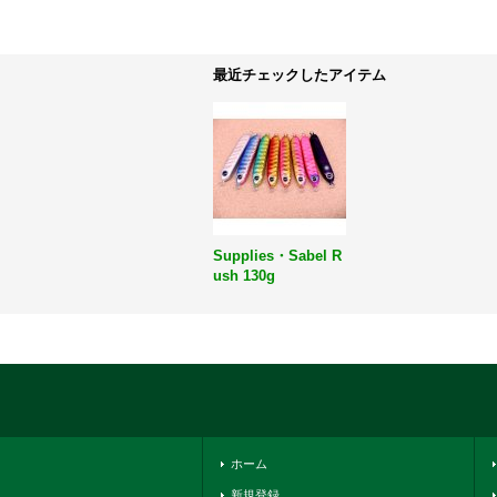
最近チェックしたアイテム
Supplies・Sabel R
ush 130g
ホーム
新規登録