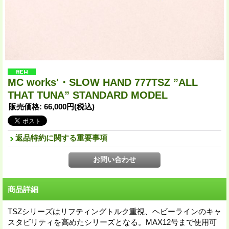
MC works'・SLOW HAND 777TSZ ”ALL
THAT TUNA” STANDARD MODEL
販売価格
:
66,000円
(税込)
返品特約に関する重要事項
商品詳細
TSZシリーズはリフティングトルク重視、ヘビーラインのキャ
スタビリティを高めたシリーズとなる。MAX12号まで使用可