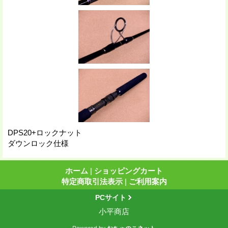
DPS20+ロックナット
ダウンロック仕様
ホーム
|
ショッピングカート
特定商取引法表示
|
ご利用案内
PCサイト
小平商店