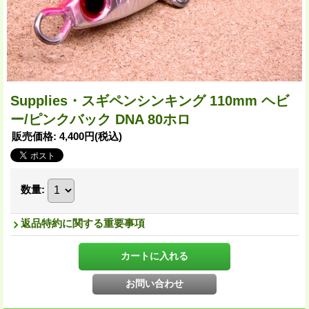
Supplies・スギペンシンキング 110mm ヘビ
ー/ピンクバック DNA 80ホロ
販売価格
:
4,400円
(税込)
数量
:
返品特約に関する重要事項