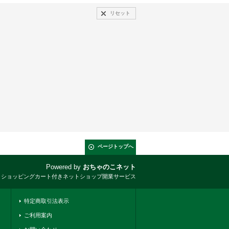
リセット
ページトップへ
Powered by
おちゃのこネット
とショッピングカート付きネットショップ開業サービス
特定商取引法表示
ご利用案内