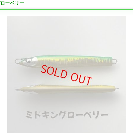
ングローベリー