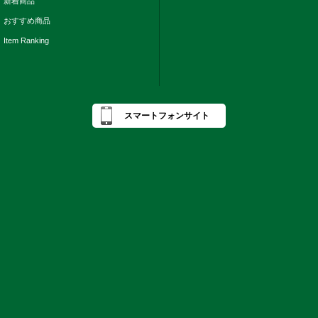
新着商品
おすすめ商品
Item Ranking
スマートフォンサイト