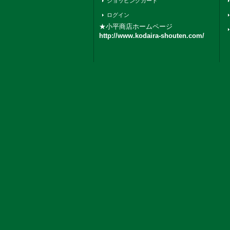
ショッピングカート
ログイン
★小平商店ホームページ
http://www.kodaira-shouten.com/