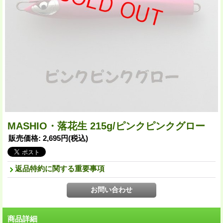
MASHIO・落花生 215g/ピンクピンクグロー
販売価格
:
2,695円
(税込)
返品特約に関する重要事項
商品詳細