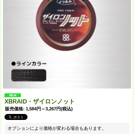
XBRAID・ザイロンノット
販売価格
:
1,584円～3,267円
(税込)
オプションにより価格が変わる場合もあります。