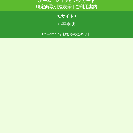
ホーム
|
ショッピングカート
特定商取引法表示
|
ご利用案内
PCサイト
小平商店
Powered by
おちゃのこネット