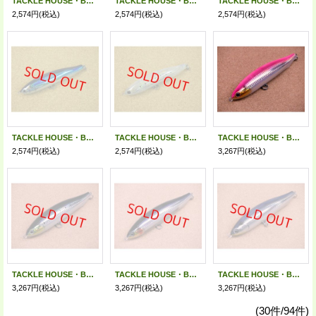
TACKLE HOUSE・BRITT. CBP145SW/セグロカタクチ
TACKLE HOUSE・BRITT. CBP145SW/サンマ
TACKLE HOUSE・BRITT. CBP145SW/マグロ
2,574円
(税込)
2,574円
(税込)
2,574円
(税込)
TACKLE HOUSE・BRITT. CBP145SW/トビウオ
TACKLE HOUSE・BRITT. CBP145SW/ドット
TACKLE HOUSE・BRITT. CBP170SW/03 ピンクバック
2,574円
(税込)
2,574円
(税込)
3,267円
(税込)
TACKLE HOUSE・BRITT. CBP170SW/07 イワシ
TACKLE HOUSE・BRITT. CBP170SW/09 セグロカタクチ
TACKLE HOUSE・BRITT. CBP170SW/11 サンマ
3,267円
(税込)
3,267円
(税込)
3,267円
(税込)
(30件/94件)