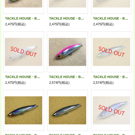
TACKLE HOUSE・BRITT. CBP120SW/イワシ
TACKLE HOUSE・BRITT. CBP120SW/セグロカタクチ
TACKLE HOUSE・BRITT. CBP120SW/トビウオ
2,475円
(税込)
2,475円
(税込)
2,475円
(税込)
TACKLE HOUSE・BRITT. CBP120SW/ドット
TACKLE HOUSE・BRITT. CBP145SW/ピンクバック
TACKLE HOUSE・BRITT. CBP145SW/イワシ
2,475円
(税込)
2,574円
(税込)
2,574円
(税込)