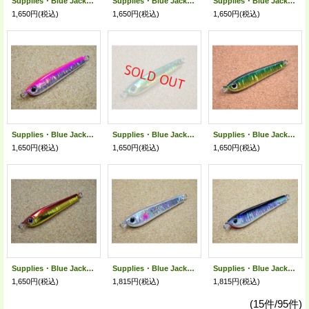
Supplies・Blue Jack Short 50g/カタクチ(ウォーターホロ)
Supplies・Blue Jack Short 50g/マイワシ(ウォーターホロ)
Supplies・Blue Jack Short 50g/ブルーピンク(ウォーターホロ)
1,650円
(税込)
1,650円
(税込)
1,650円
(税込)
Supplies・Blue Jack Short 50g/ピンク(ウォーターホロ)
Supplies・Blue Jack Short 50g/グリーンゴールド(ウォーターホロ)
Supplies・Blue Jack Short 50g/グリーンゴールドグローベリー(ウォーターホロ)
1,650円
(税込)
1,650円
(税込)
1,650円
(税込)
Supplies・Blue Jack Short 50g/アカキン(ウォーターホロ)
Supplies・Blue Jack Short 70g/ピンクスポット(ウォーターホロ)
Supplies・Blue Jack Short 70g/カタクチ(ウォーターホロ)
1,650円
(税込)
1,815円
(税込)
1,815円
(税込)
(15件/95件)