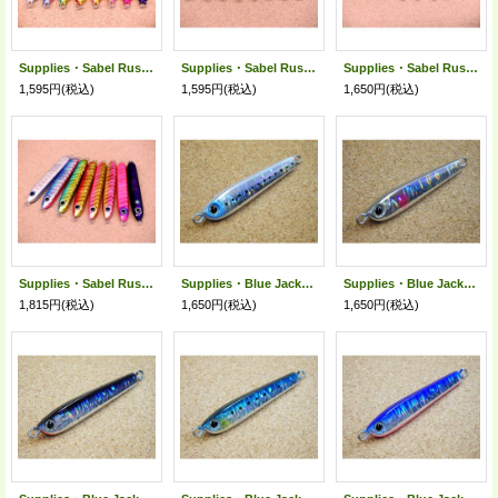
Supplies・Sabel Rush 80g
Supplies・Sabel Rush 100g
Supplies・Sabel Rush 130g
1,595円
(税込)
1,595円
(税込)
1,650円
(税込)
Supplies・Sabel Rush 160g
Supplies・Blue Jack Short 50g/シラス(ウォーターホロ)
Supplies・Blue Jack Short 50g/ピンクスポット(ウォーターホロ)
1,815円
(税込)
1,650円
(税込)
1,650円
(税込)